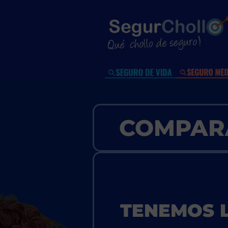
COMPARA
TENEMOS 