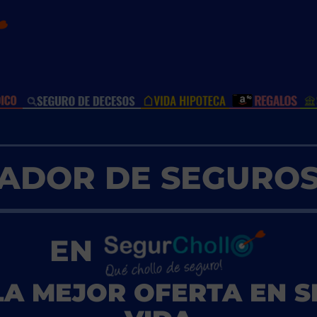
DOR DE SEGUROS
EN
LA MEJOR OFERTA EN S