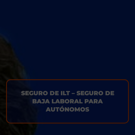
SEGURO DE ILT – SEGURO DE
BAJA LABORAL PARA
AUTÓNOMOS