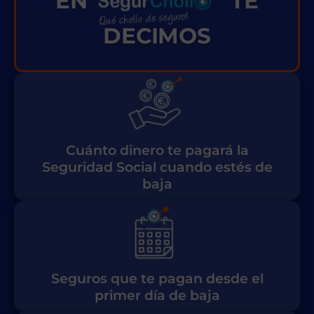
EN
TE
DECIMOS
Cuánto dinero
te pagará la
Seguridad Social
cuando estés de
baja
Seguros que te pagan desde el
primer día de baja