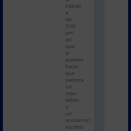
trabajo
a
las
2:00
pm
así
que
si
puedes
hacer
que
parezca
un
robo
fallido
o
un
accidente”,
escribió