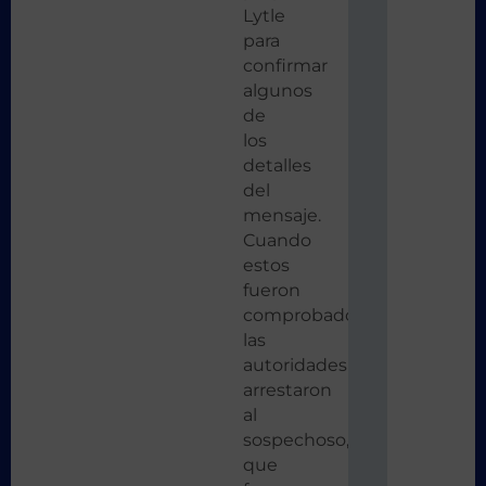
Lytle
para
confirmar
algunos
de
los
detalles
del
mensaje.
Cuando
estos
fueron
comprobados,
las
autoridades
arrestaron
al
sospechoso,
que