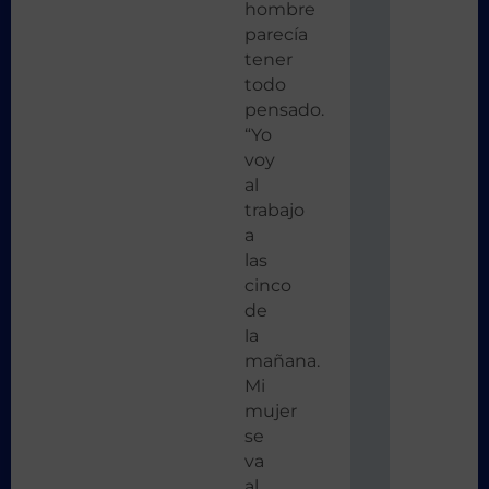
hombre
parecía
tener
todo
pensado.
“Yo
voy
al
trabajo
a
las
cinco
de
la
mañana.
Mi
mujer
se
va
al