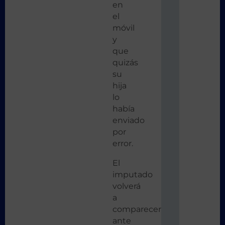
en
el
móvil
y
que
quizás
su
hija
lo
había
enviado
por
error.
El
imputado
volverá
a
comparecer
ante