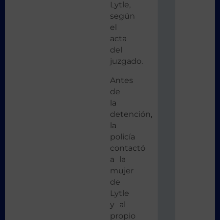
Lytle,
según
el
acta
del
juzgado.
Antes
de
la
detención,
la
policía
contactó
a la
mujer
de
Lytle
y al
propio