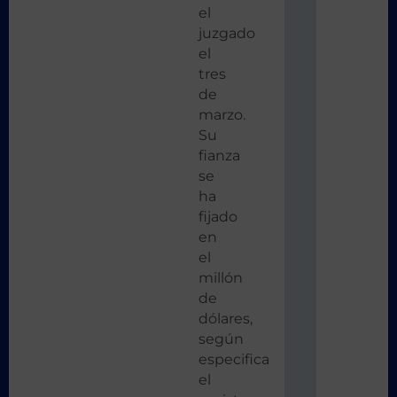
el
juzgado
el
tres
de
marzo.
Su
fianza
se
ha
fijado
en
el
millón
de
dólares,
según
especifica
el