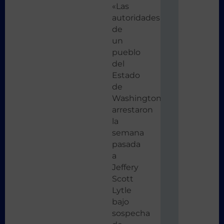
«Las
autoridades
de
un
pueblo
del
Estado
de
Washington
arrestaron
la
semana
pasada
a
Jeffery
Scott
Lytle
bajo
sospecha