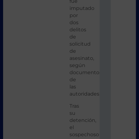
fue
imputado
por
dos
delitos
de
solicitud
de
asesinato,
según
documentos
de
las
autoridades.
Tras
su
detención,
el
sospechoso