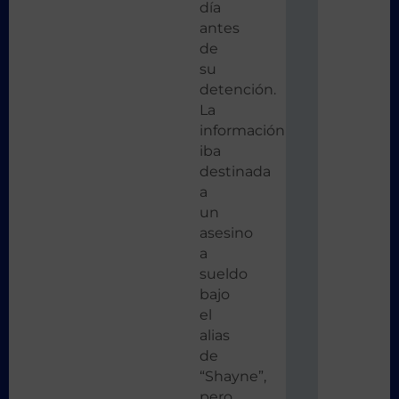
día
antes
de
su
detención.
La
información
iba
destinada
a
un
asesino
a
sueldo
bajo
el
alias
de
“Shayne”,
pero