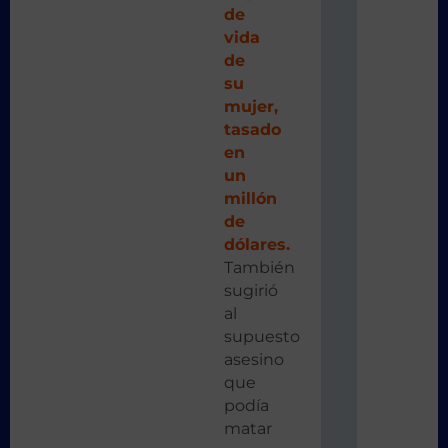
de
vida
de
su
mujer,
tasado
en
un
millón
de
dólares.
También
sugirió
al
supuesto
asesino
que
podía
matar