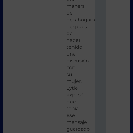
manera
de
desahogarse
después
de
haber
tenido
una
discusión
con
su
mujer.
Lytle
explicó
que
tenía
ese
mensaje
guardado