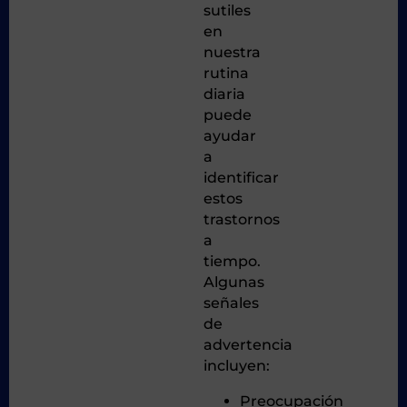
sutiles
en
nuestra
rutina
diaria
puede
ayudar
a
identificar
estos
trastornos
a
tiempo.
Algunas
señales
de
advertencia
incluyen:
Preocupación