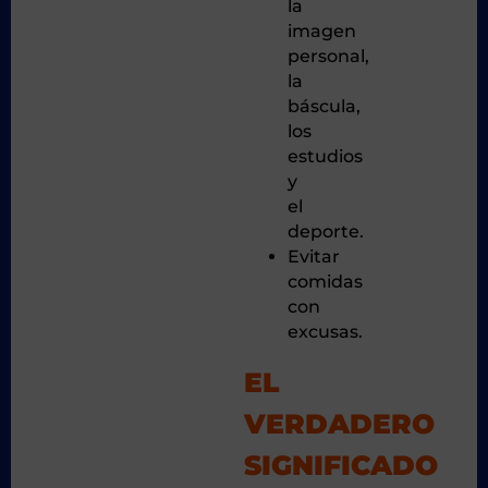
la
imagen
personal,
la
báscula,
los
estudios
y
el
deporte.
Evitar
comidas
con
excusas.
EL
VERDADERO
SIGNIFICADO