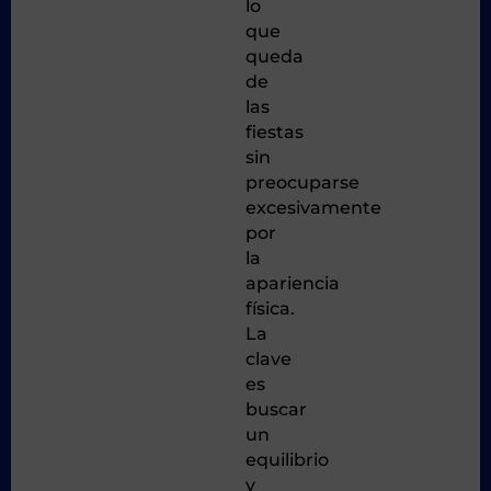
lo
que
queda
de
las
fiestas
sin
preocuparse
excesivamente
por
la
apariencia
física.
La
clave
es
buscar
un
equilibrio
y