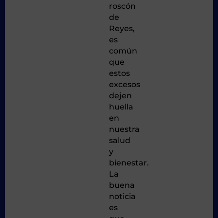
roscón
de
Reyes,
es
común
que
estos
excesos
dejen
huella
en
nuestra
salud
y
bienestar.
La
buena
noticia
es