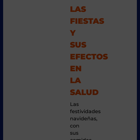
LAS
FIESTAS
Y
SUS
EFECTOS
EN
LA
SALUD
Las
festividades
navideñas,
con
sus