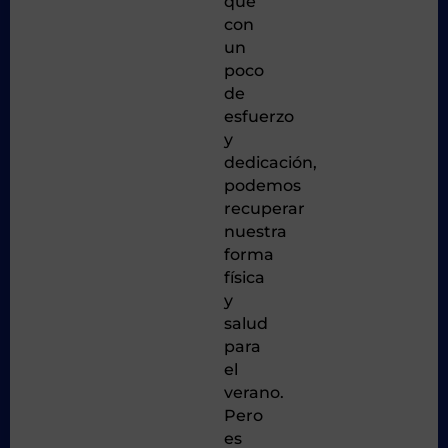
que
con
un
poco
de
esfuerzo
y
dedicación,
podemos
recuperar
nuestra
forma
física
y
salud
para
el
verano.
Pero
es