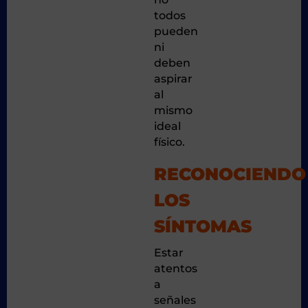
todos
pueden
ni
deben
aspirar
al
mismo
ideal
físico.
RECONOCIENDO
LOS
SÍNTOMAS
Estar
atentos
a
señales