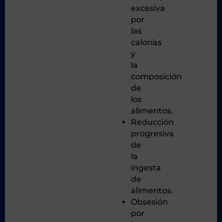
excesiva
por
las
calorías
y
la
composición
de
los
alimentos.
Reducción
progresiva
de
la
ingesta
de
alimentos.
Obsesión
por