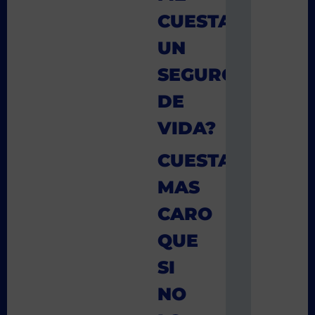
CUESTA
UN
SEGURO
DE
VIDA?
CUESTA
MAS
CARO
QUE
SI
NO