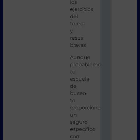
los
ejercicios
del
toreo
y
reses
bravas
Aunque
probablemente
tu
escuela
de
buceo
te
proporcione
un
seguro
específico
con