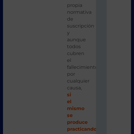
propia
normativa
de
suscripción
y
aunque
todos
cubren
el
fallecimiento
por
cualquier
causa,
si
el
mismo
se
produce
practicando