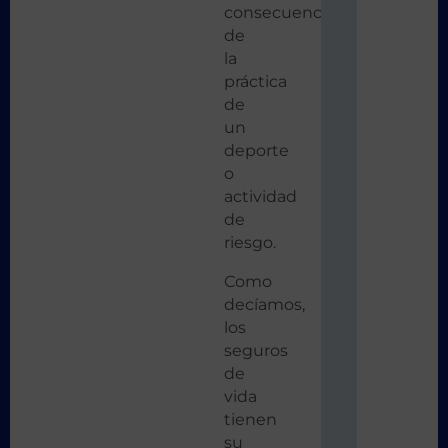
consecuencia
de
la
práctica
de
un
deporte
o
actividad
de
riesgo.
Como
decíamos,
los
seguros
de
vida
tienen
su