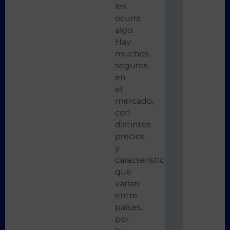
les
ocurra
algo.
Hay
muchos
seguros
en
el
mercado,
con
distintos
precios
y
características
que
varían
entre
países,
por