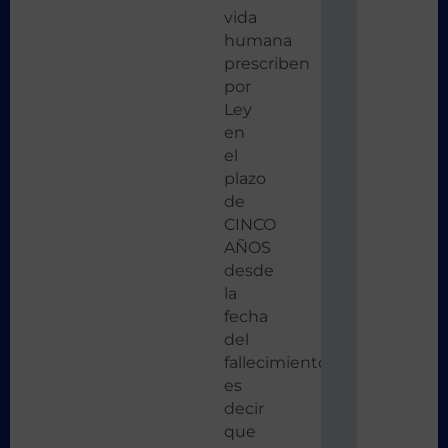
vida
humana
prescriben
por
Ley
en
el
plazo
de
CINCO
AÑOS
desde
la
fecha
del
fallecimiento,
es
decir
que