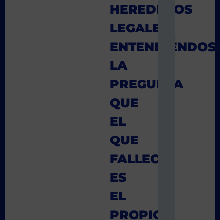
HEREDEROS
LEGALES
ENTENDIÉNDOS
LA
PREGUNTA
QUE
EL
QUE
FALLECE
ES
EL
PROPIO