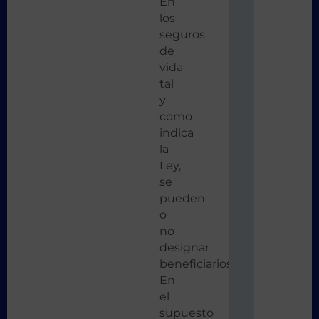
En
los
seguros
de
vida
tal
y
como
indica
la
Ley,
se
pueden
o
no
designar
beneficiarios.
En
el
supuesto