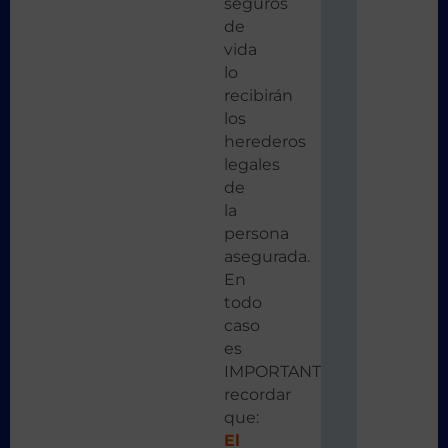
seguros
de
vida
lo
recibirán
los
herederos
legales
de
la
persona
asegurada.
En
todo
caso
es
IMPORTANTE
recordar
que:
El