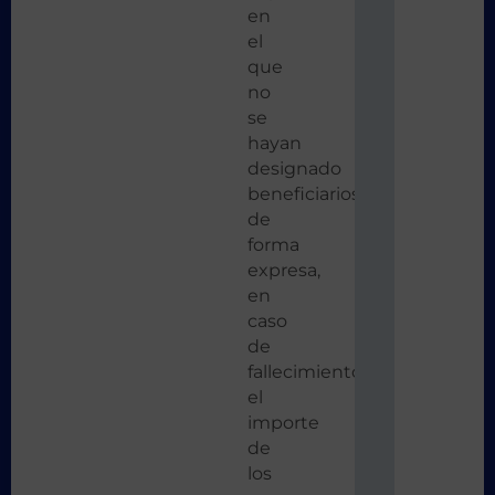
en
el
que
no
se
hayan
designado
beneficiarios
de
forma
expresa,
en
caso
de
fallecimiento,
el
importe
de
los