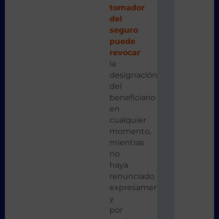
tomador
del
seguro
puede
revocar
la
designación
del
beneficiario
en
cualquier
momento,
mientras
no
haya
renunciado
expresamente
y
por