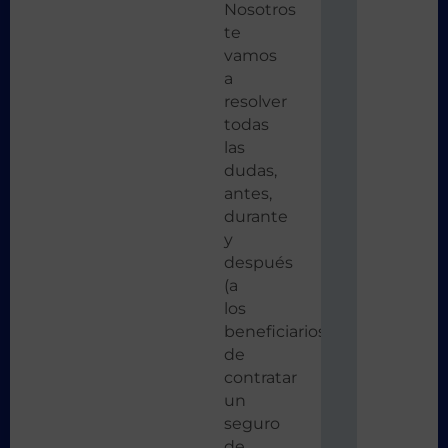
Nosotros
te
vamos
a
resolver
todas
las
dudas,
antes,
durante
y
después
(a
los
beneficiarios)
de
contratar
un
seguro
de