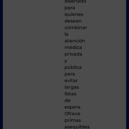
diseñado
para
quienes
desean
combinar
la
atención
médica
privada
y
pública
para
evitar
largas
listas
de
espera.
Ofrece
primas
asequibles