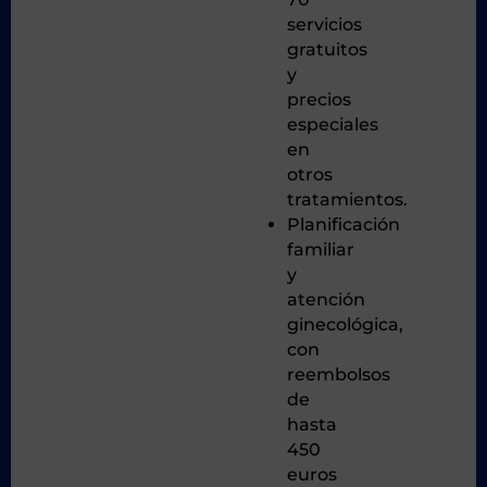
servicios
gratuitos
y
precios
especiales
en
otros
tratamientos.
Planificación
familiar
y
atención
ginecológica,
con
reembolsos
de
hasta
450
euros