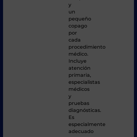
y
un
pequeño
copago
por
cada
procedimiento
médico.
Incluye
atención
primaria,
especialistas
médicos
y
pruebas
diagnósticas.
Es
especialmente
adecuado