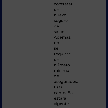
contratar
un
nuevo
seguro
de
salud.
Además,
no
se
requiere
un
número
mínimo
de
asegurados.
Esta
campaña
estará
vigente