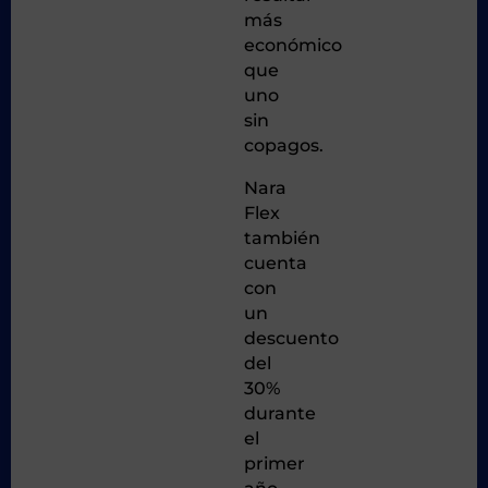
más
económico
que
uno
sin
copagos.
Nara
Flex
también
cuenta
con
un
descuento
del
30%
durante
el
primer