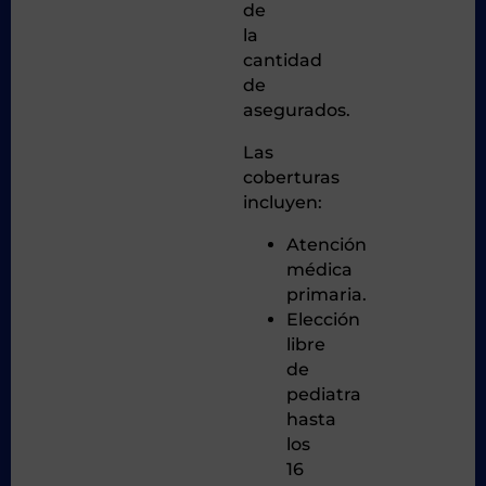
de
la
cantidad
de
asegurados.
Las
coberturas
incluyen:
Atención
médica
primaria.
Elección
libre
de
pediatra
hasta
los
16