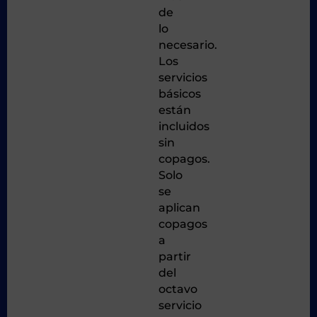
de
lo
necesario.
Los
servicios
básicos
están
incluidos
sin
copagos.
Solo
se
aplican
copagos
a
partir
del
octavo
servicio