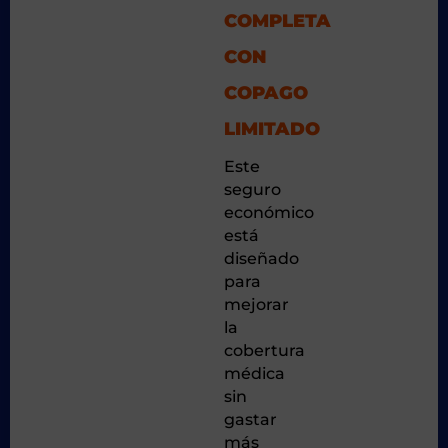
COMPLETA
CON
COPAGO
LIMITADO
Este
seguro
económico
está
diseñado
para
mejorar
la
cobertura
médica
sin
gastar
más