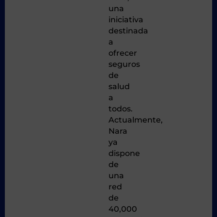
una
iniciativa
destinada
a
ofrecer
seguros
de
salud
a
todos.
Actualmente,
Nara
ya
dispone
de
una
red
de
40,000