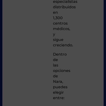
especialistas
distribuidos
en
1,300
centros
médicos,
y
sigue
creciendo.
Dentro
de
las
opciones
de
Nara,
puedes
elegir
entre: