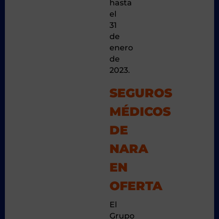
hasta
el
31
de
enero
de
2023.
SEGUROS
MÉDICOS
DE
NARA
EN
OFERTA
El
Grupo