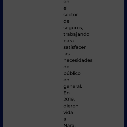
en
el
sector
de
seguros,
trabajando
para
satisfacer
las
necesidades
del
público
en
general.
En
2019,
dieron
vida
a
Nara,