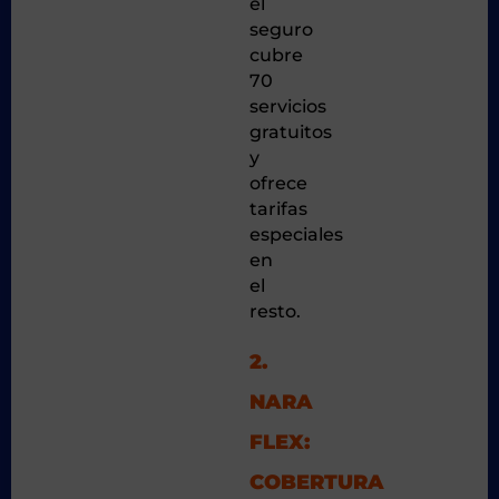
el
seguro
cubre
70
servicios
gratuitos
y
ofrece
tarifas
especiales
en
el
resto.
2.
NARA
FLEX:
COBERTURA