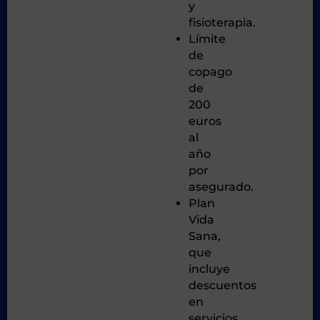
y
fisioterapia.
Límite
de
copago
de
200
euros
al
año
por
asegurado.
Plan
Vida
Sana,
que
incluye
descuentos
en
servicios