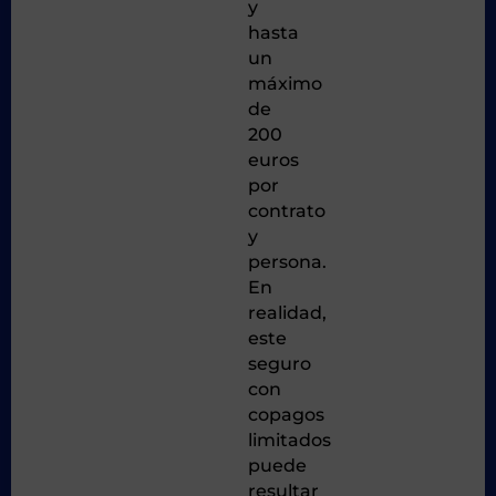
y
hasta
un
máximo
de
200
euros
por
contrato
y
persona.
En
realidad,
este
seguro
con
copagos
limitados
puede
resultar