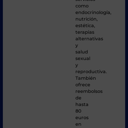
como
endocrinología,
nutrición,
estética,
terapias
alternativas
y
salud
sexual
y
reproductiva.
También
ofrece
reembolsos
de
hasta
80
euros
en