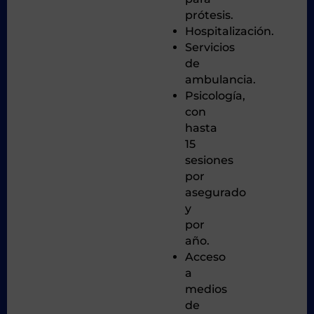
prótesis.
Hospitalización.
Servicios
de
ambulancia.
Psicología,
con
hasta
15
sesiones
por
asegurado
y
por
año.
Acceso
a
medios
de