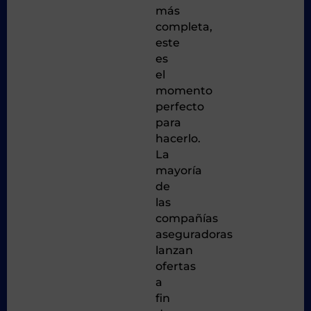
más
completa,
este
es
el
momento
perfecto
para
hacerlo.
La
mayoría
de
las
compañías
aseguradoras
lanzan
ofertas
a
fin