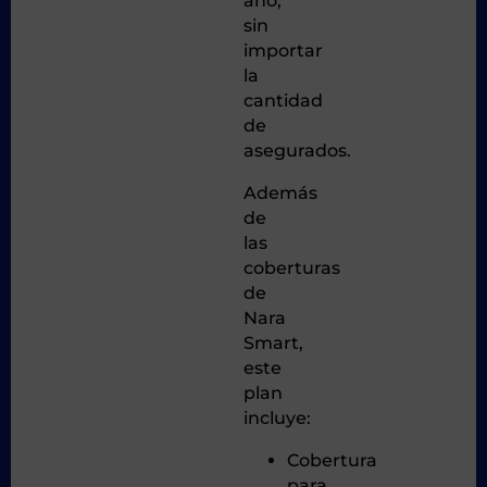
año,
sin
importar
la
cantidad
de
asegurados.
Además
de
las
coberturas
de
Nara
Smart,
este
plan
incluye:
Cobertura
para