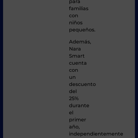
para
familias
con
niños
pequeños.
Además,
Nara
Smart
cuenta
con
un
descuento
del
25%
durante
el
primer
año,
independientemente