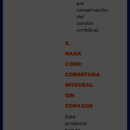
por
conservación
del
cordón
umbilical.
3.
NARA
CORE:
COBERTURA
INTEGRAL
SIN
COPAGOS
Este
producto