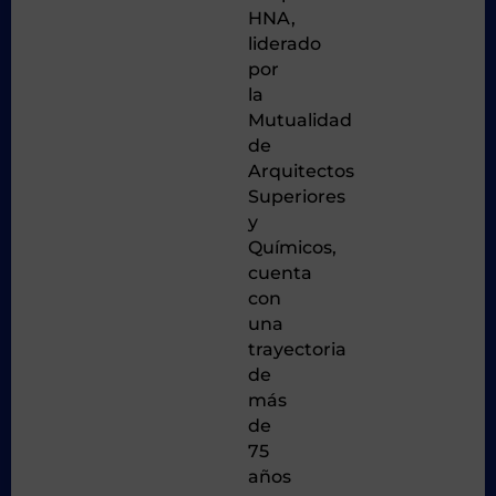
HNA,
liderado
por
la
Mutualidad
de
Arquitectos
Superiores
y
Químicos,
cuenta
con
una
trayectoria
de
más
de
75
años