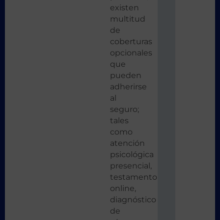
existen
multitud
de
coberturas
opcionales
que
pueden
adherirse
al
seguro;
tales
como
atención
psicológica
presencial,
testamento
online,
diagnóstico
de