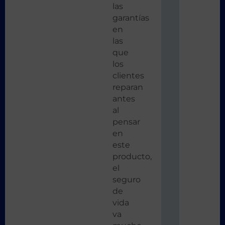
las
garantías
en
las
que
los
clientes
reparan
antes
al
pensar
en
este
producto,
el
seguro
de
vida
va