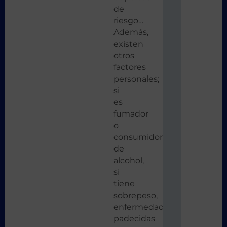
de
riesgo…
Además,
existen
otros
factores
personales;
si
es
fumador
o
consumidor
de
alcohol,
si
tiene
sobrepeso,
enfermedades
padecidas