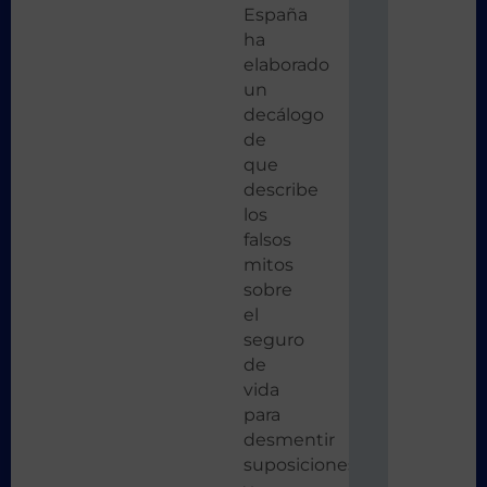
España
ha
elaborado
un
decálogo
de
que
describe
los
falsos
mitos
sobre
el
seguro
de
vida
para
desmentir
suposiciones