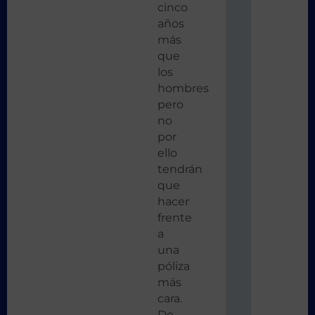
cinco
años
más
que
los
hombres
pero
no
por
ello
tendrán
que
hacer
frente
a
una
póliza
más
cara.
De