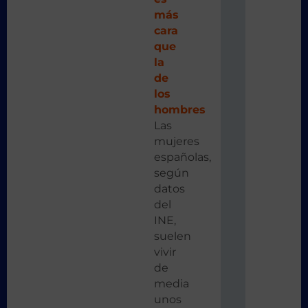
más
cara
que
la
de
los
hombres
Las
mujeres
españolas,
según
datos
del
INE,
suelen
vivir
de
media
unos