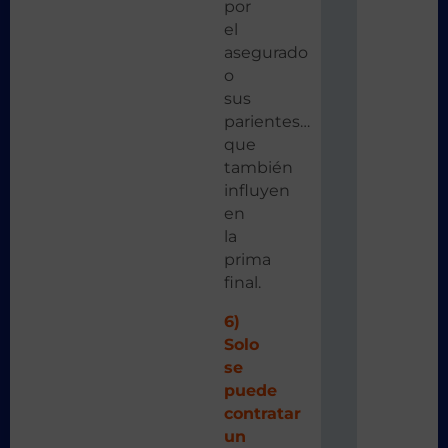
por
el
asegurado
o
sus
parientes…
que
también
influyen
en
la
prima
final.
6)
Solo
se
puede
contratar
un