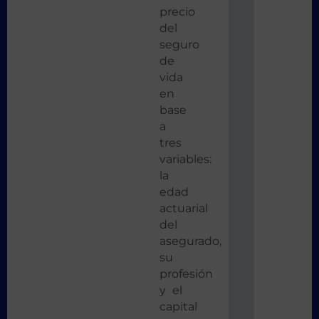
precio
del
seguro
de
vida
en
base
a
tres
variables:
la
edad
actuarial
del
asegurado,
su
profesión
y el
capital