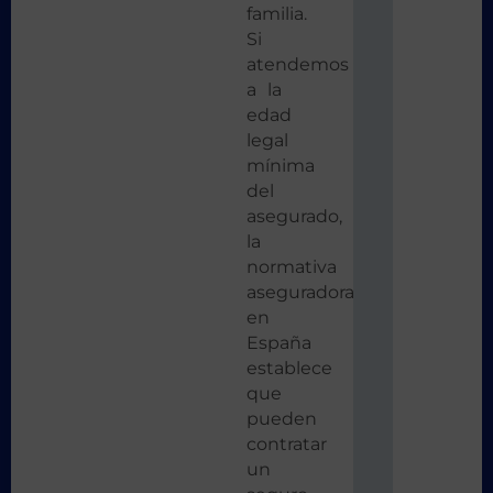
familia.
Si
atendemos
a la
edad
legal
mínima
del
asegurado,
la
normativa
aseguradora
en
España
establece
que
pueden
contratar
un