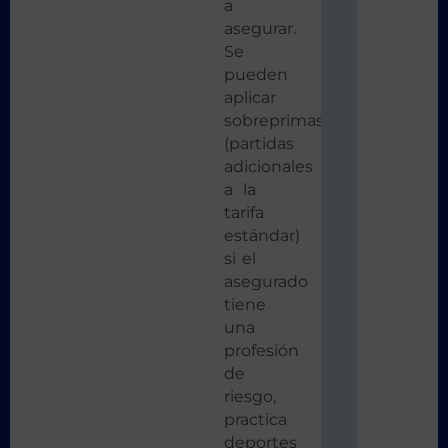
a
asegurar.
Se
pueden
aplicar
sobreprimas
(partidas
adicionales
a la
tarifa
estándar)
si el
asegurado
tiene
una
profesión
de
riesgo,
practica
deportes