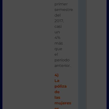
primer
semestre
del
2017,
casi
un
4%
más
que
el
período
anterior.
4)
La
póliza
de
las
mujeres
es