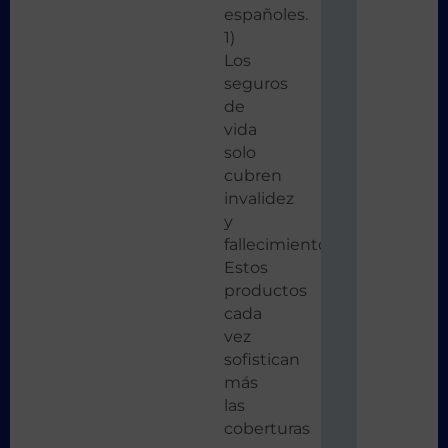
españoles.
1)
Los
seguros
de
vida
solo
cubren
invalidez
y
fallecimiento
Estos
productos
cada
vez
sofistican
más
las
coberturas