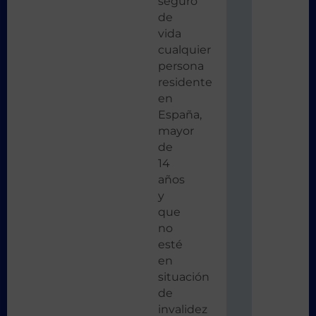
seguro
de
vida
cualquier
persona
residente
en
España,
mayor
de
14
años
y
que
no
esté
en
situación
de
invalidez