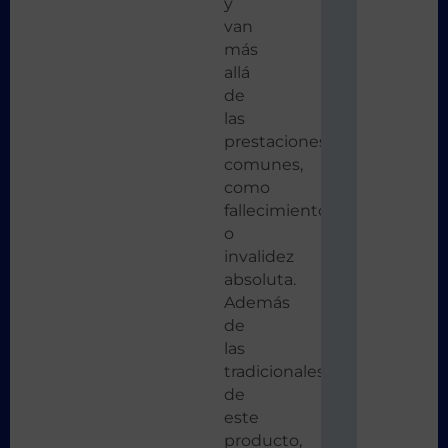
y
van
más
allá
de
las
prestaciones
comunes,
como
fallecimiento
o
invalidez
absoluta.
Además
de
las
tradicionales
de
este
producto,