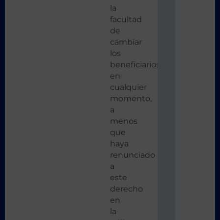
la
facultad
de
cambiar
los
beneficiarios
en
cualquier
momento,
a
menos
que
haya
renunciado
a
este
derecho
en
la