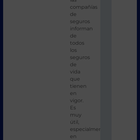
compañías
de
seguros
informan
de
todos
los
seguros
de
vida
que
tienen
en
vigor.
Es
muy
útil,
especialmente
en