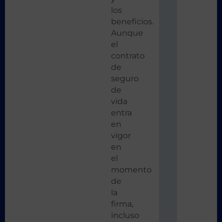
los
beneficios.
Aunque
el
contrato
de
seguro
de
vida
entra
en
vigor
en
el
momento
de
la
firma,
incluso