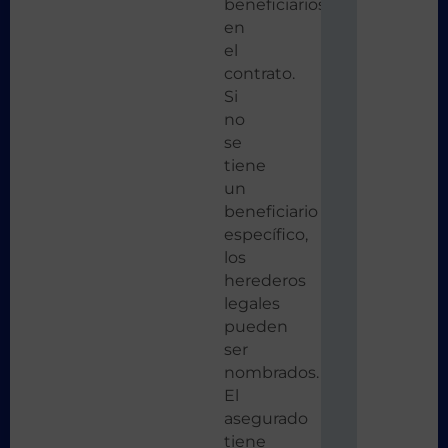
beneficiarios
en
el
contrato.
Si
no
se
tiene
un
beneficiario
específico,
los
herederos
legales
pueden
ser
nombrados.
El
asegurado
tiene