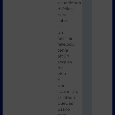
situaciones
difíciles,
para
saber
si
un
familiar
fallecido
tenía
algún
seguro
de
vida.
Y,
por
supuesto,
también
puedes
usarlo