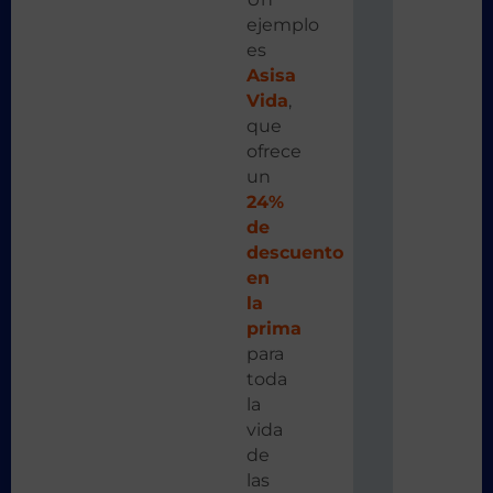
ejemplo
es
Asisa
Vida
,
que
ofrece
un
24%
de
descuento
en
la
prima
para
toda
la
vida
de
las