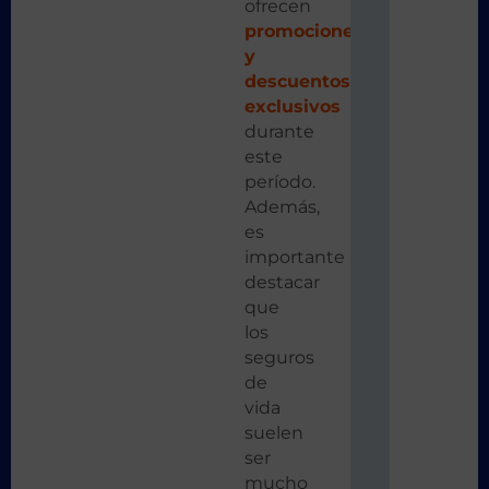
ofrecen
promociones
y
descuentos
exclusivos
durante
este
período.
Además,
es
importante
destacar
que
los
seguros
de
vida
suelen
ser
mucho