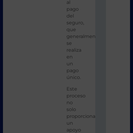
al
pago
del
seguro,
que
generalmente
se
realiza
en
un
pago
único.
Este
proceso
no
solo
proporciona
un
apoyo