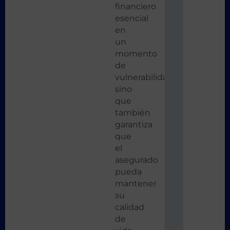
financiero
esencial
en
un
momento
de
vulnerabilidad,
sino
que
también
garantiza
que
el
asegurado
pueda
mantener
su
calidad
de