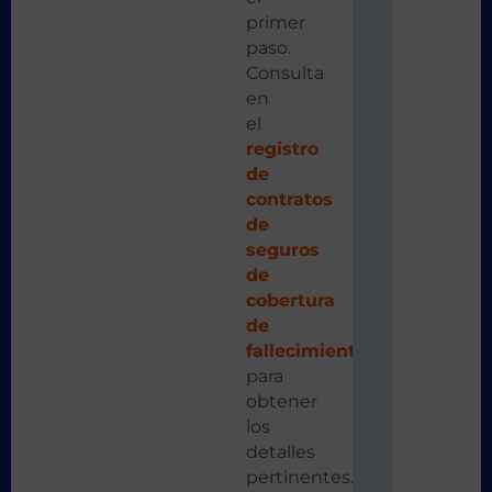
primer
paso.
Consulta
en
el
registro
de
contratos
de
seguros
de
cobertura
de
fallecimiento
para
obtener
los
detalles
pertinentes.