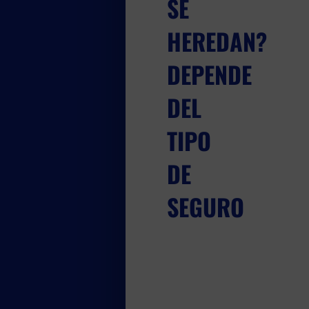
SE
HEREDAN?
DEPENDE
DEL
TIPO
DE
SEGURO