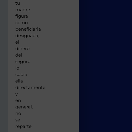
tu
madre
figura
como
beneficiaria
designada,
el
dinero
del
seguro
lo
cobra
ella
directamente
y,
en
general,
no
se
reparte